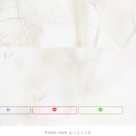
2025–2026 むくとくらす