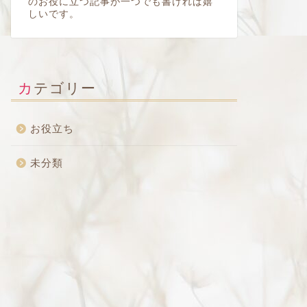
のお役に立つ記事が一つでも書ければ嬉
しいです。
カテゴリー
お役立ち
未分類