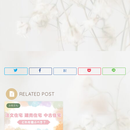
RELATED POST
お役立ち