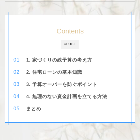
Contents
CLOSE
1. 家づくりの総予算の考え方
2. 住宅ローンの基本知識
3. 予算オーバーを防ぐポイント
4. 無理のない資金計画を立てる方法
まとめ