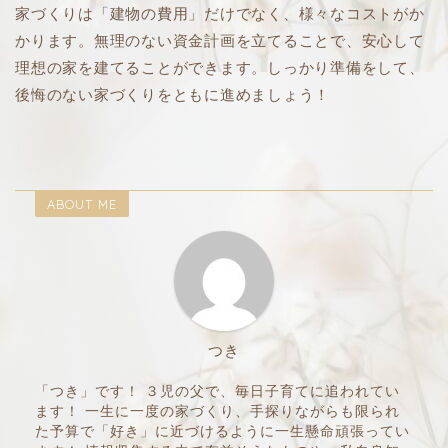
家づくりは「建物の費用」だけでなく、様々なコストがか
かります。無理のない資金計画を立てることで、安心して
理想の家を建てることができます。しっかり準備をして、
後悔のない家づくりをともに進めましょう！
ABOUT ME
つき
「つき」です！ ３児の父で、毎日子育てに追われてい
ます！ 一生に一度の家づくり、手探りながらも限られ
た予算で「好き」に近づけるように一生懸命頑張ってい