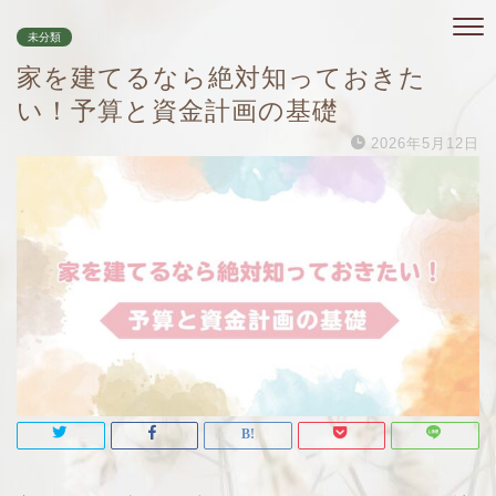
未分類
家を建てるなら絶対知っておきた
い！予算と資金計画の基礎
2026年5月12日