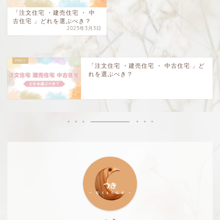
「注文住宅 ・建売住宅 ・ 中
古住宅 」どれを選ぶべき？
2025年3月3日
「注文住宅 ・建売住宅 ・ 中古住宅 」ど
れを選ぶべき？